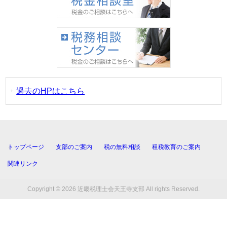
過去のHPはこちら
トップページ
支部のご案内
税の無料相談
租税教育のご案内
関連リンク
Copyright © 2026 近畿税理士会天王寺支部 All rights Reserved.