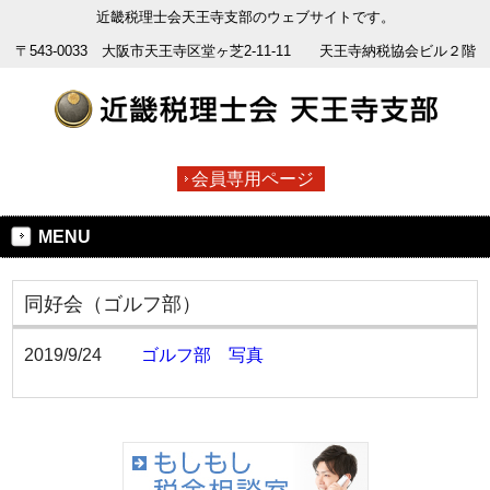
近畿税理士会天王寺支部のウェブサイトです。
〒543-0033 大阪市天王寺区堂ヶ芝2-11-11 天王寺納税協会ビル２階
会員専用ページ
MENU
同好会（ゴルフ部）
2019/9/24
ゴルフ部 写真