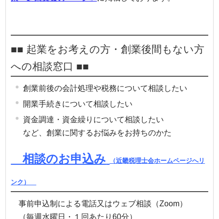
■■ 起業をお考えの方・創業後間もない方
への相談窓口 ■■
創業前後の会計処理や税務について相談したい
開業手続きについて相談したい
資金調達・資金繰りについて相談したい
など、創業に関するお悩みをお持ちのかた
相談のお申込み
（近畿税理士会ホームページへリ
ンク）
事前申込制による電話又はウェブ相談（Zoom）
（毎週水曜日・１回あたり60分）