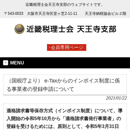
近畿税理士会天王寺支部のウェブサイトです。
〒543-0033 大阪市天王寺区堂ヶ芝2-11-11 天王寺納税協会ビル２階
会員専用ページ
MENU
（国税庁より） e-Taxからのインボイス制度に係
る事業者の登録申請について
2021/01/22
適格請求書等保存方式（インボイス制度）について、導
入開始の令和5年10月から「適格請求書発行事業者」の
登録を受けるためには、原則として、令和5年3月31日