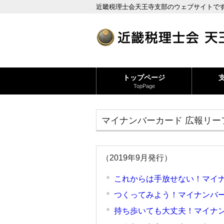
近畿税理士会天王寺支部のウェブサイトで
トップページ
TopPage
マイナンバーカード 広報リー
（2019年9月発行）
これからは手放せない！マイナ
つくってみよう！マイナンバー
持ち歩いても大丈夫！マイナン