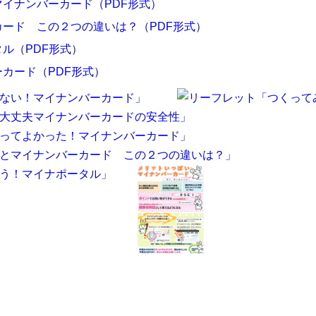
イナンバーカード（PDF形式）
ード この２つの違いは？（PDF形式）
ル（PDF形式）
カード（PDF形式）