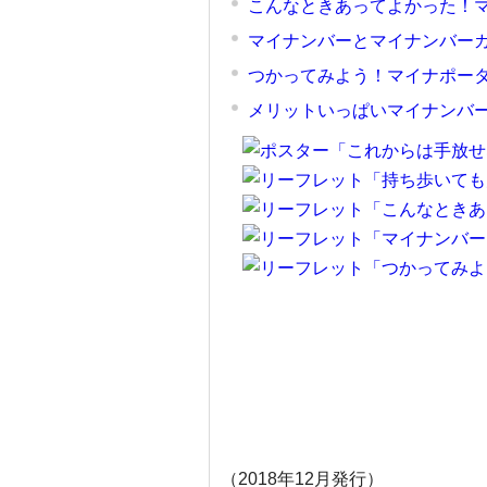
こんなときあってよかった！マ
マイナンバーとマイナンバーカ
つかってみよう！マイナポータ
メリットいっぱいマイナンバー
（2018年12月発行）